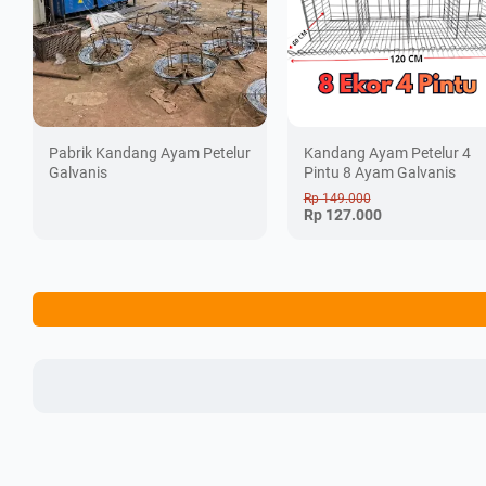
Pabrik Kandang Ayam Petelur
Kandang Ayam Petelur 4
Galvanis
Pintu 8 Ayam Galvanis
Rp 149.000
Rp 127.000